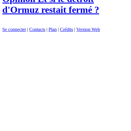
d'Ormuz restait fermé ?
Se connecter
|
Contacts
|
Plan
|
Crédits
|
Version Web