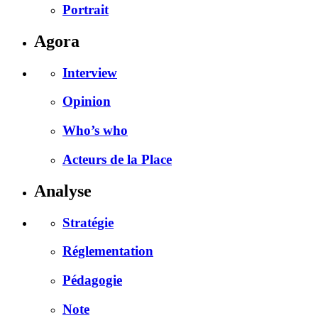
Portrait
Agora
Interview
Opinion
Who’s who
Acteurs de la Place
Analyse
Stratégie
Réglementation
Pédagogie
Note