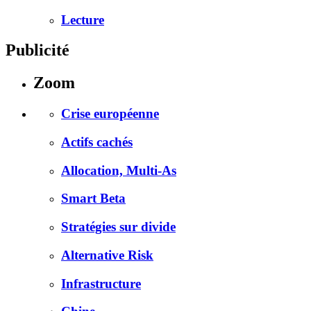
Lecture
Publicité
Zoom
Crise européenne
Actifs cachés
Allocation, Multi-As
Smart Beta
Stratégies sur divide
Alternative Risk
Infrastructure