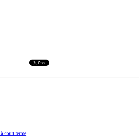
 à court terme