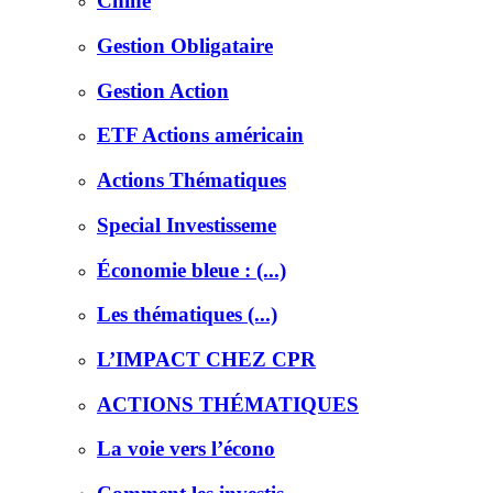
Chine
Gestion Obligataire
Gestion Action
ETF Actions américain
Actions Thématiques
Special Investisseme
Économie bleue : (...)
Les thématiques (...)
L’IMPACT CHEZ CPR
ACTIONS THÉMATIQUES
La voie vers l’écono