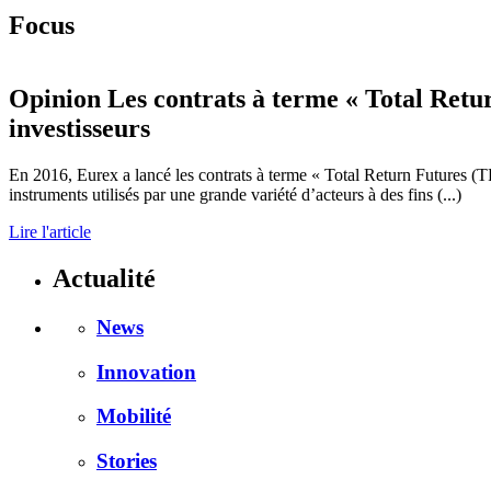
Focus
Opinion
Les contrats à terme « Total Retu
investisseurs
En 2016, Eurex a lancé les contrats à terme « Total Return Futures (T
instruments utilisés par une grande variété d’acteurs à des fins (...)
Lire l'article
Actualité
News
Innovation
Mobilité
Stories