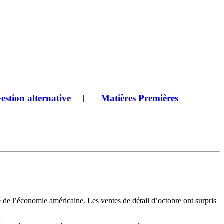
estion alternative
Matières Premières
|
 de l’économie américaine. Les ventes de détail d’octobre ont surpris