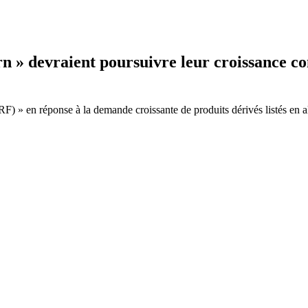
rn » devraient poursuivre leur croissance c
RF) » en réponse à la demande croissante de produits dérivés listés en 