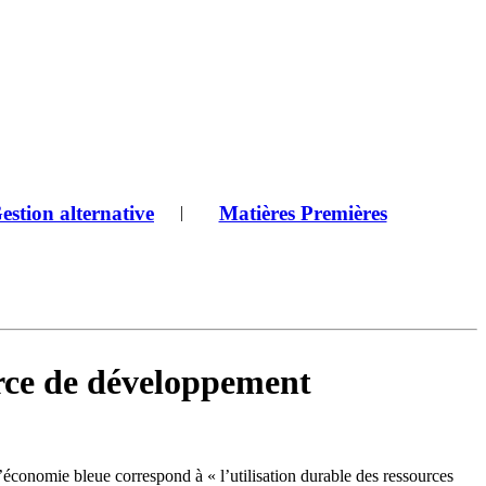
estion alternative
Matières Premières
|
rce de développement
conomie bleue correspond à « l’utilisation durable des ressources