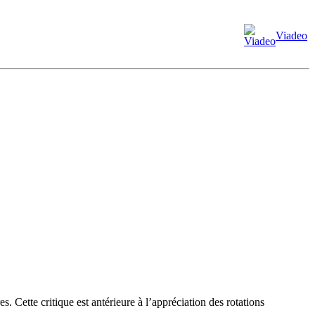
Viadeo
s. Cette critique est antérieure à l’appréciation des rotations