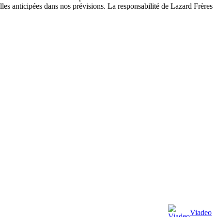
lles anticipées dans nos prévisions. La responsabilité de Lazard Frères
Viadeo