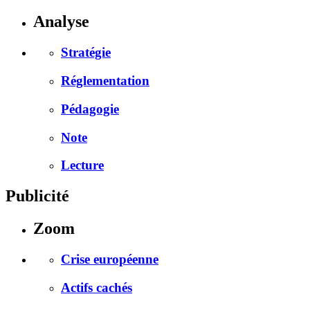
Analyse
Stratégie
Réglementation
Pédagogie
Note
Lecture
Publicité
Zoom
Crise européenne
Actifs cachés