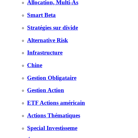
Allocation, Multi-As
Smart Beta
Stratégies sur divide
Alternative Risk
Infrastructure
Chine
Gestion Obligataire
Gestion Action
ETF Actions américain
Actions Thématiques
Special Investisseme