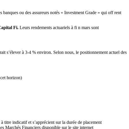
es banques ou des assureurs notés « Investment Grade » qui off rent
apital Fi.
Leurs rendements actuariels à fi n mars sont
ait s’élever à 3-4 % environ. Selon nous, le positionnement actuel des
 cet horizon)
titre indicatif et s’apprécient sur la durée de placement
s Marchés Financiers disponible sur le site internet