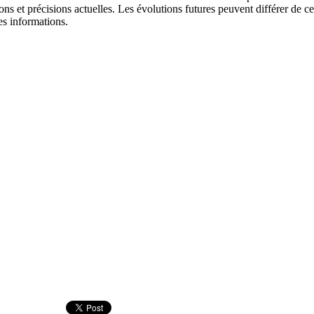
ns et précisions actuelles. Les évolutions futures peuvent différer de ce
es informations.