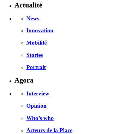
Actualité
News
Innovation
Mobilité
Stories
Portrait
Agora
Interview
Opinion
Who’s who
Acteurs de la Place