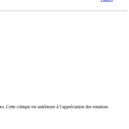
s. Cette critique est antérieure à l’appréciation des rotations