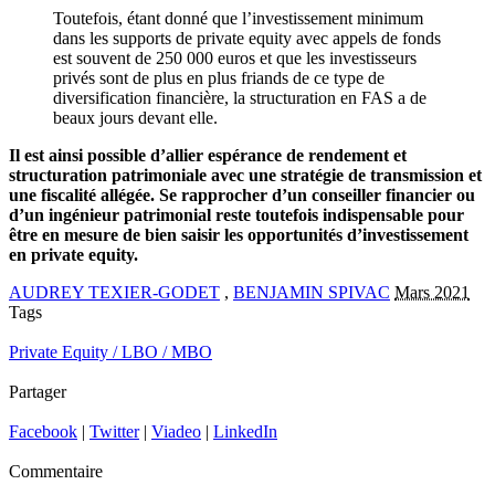
Toutefois, étant donné que l’investissement minimum
dans les supports de private equity avec appels de fonds
est souvent de 250 000 euros et que les investisseurs
privés sont de plus en plus friands de ce type de
diversification financière, la structuration en FAS a de
beaux jours devant elle.
Il est ainsi possible d’allier espérance de rendement et
structuration patrimoniale avec une stratégie de transmission et
une fiscalité allégée. Se rapprocher d’un conseiller financier ou
d’un ingénieur patrimonial reste toutefois indispensable pour
être en mesure de bien saisir les opportunités d’investissement
en private equity.
AUDREY TEXIER-GODET
,
BENJAMIN SPIVAC
Mars 2021
Tags
Private Equity / LBO / MBO
Partager
Facebook
|
Twitter
|
Viadeo
|
LinkedIn
Commentaire