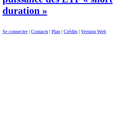
duration »
Se connecter
|
Contacts
|
Plan
|
Crédits
|
Version Web