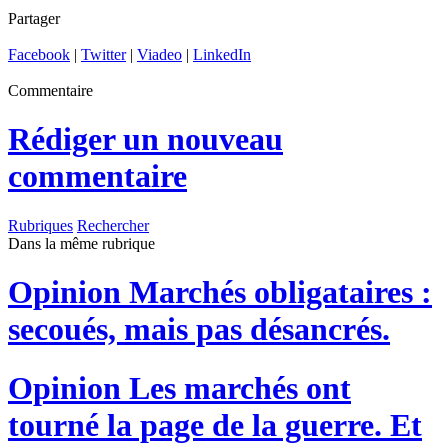
Partager
Facebook
|
Twitter
|
Viadeo
|
LinkedIn
Commentaire
Rédiger un nouveau
commentaire
Rubriques
Rechercher
Dans la même rubrique
Opinion
Marchés obligataires :
secoués, mais pas désancrés.
Opinion
Les marchés ont
tourné la page de la guerre. Et