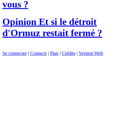
vous ?
Opinion
Et si le détroit
d'Ormuz restait fermé ?
Se connecter
|
Contacts
|
Plan
|
Crédits
|
Version Web