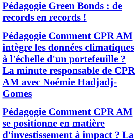
Pédagogie
Green Bonds : de
records en records !
Pédagogie
Comment CPR AM
intègre les données climatiques
à l'échelle d'un portefeuille ?
La minute responsable de CPR
AM avec Noémie Hadjadj-
Gomes
Pédagogie
Comment CPR AM
se positionne en matière
d'investissement à impact ? La