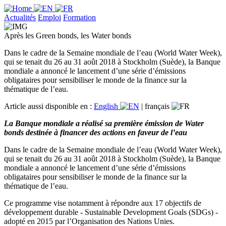
Actualités
Emploi
Formation
Après les Green bonds, les Water bonds
Dans le cadre de la Semaine mondiale de l’eau (World Water Week),
qui se tenait du 26 au 31 août 2018 à Stockholm (Suède), la Banque
mondiale a annoncé le lancement d’une série d’émissions
obligataires pour sensibiliser le monde de la finance sur la
thématique de l’eau.
Article aussi disponible en :
English
|
français
La Banque mondiale a réalisé sa première émission de Water
bonds destinée à financer des actions en faveur de l’eau
Dans le cadre de la Semaine mondiale de l’eau (World Water Week),
qui se tenait du 26 au 31 août 2018 à Stockholm (Suède), la Banque
mondiale a annoncé le lancement d’une série d’émissions
obligataires pour sensibiliser le monde de la finance sur la
thématique de l’eau.
Ce programme vise notamment à répondre aux 17 objectifs de
développement durable - Sustainable Development Goals (SDGs) -
adopté en 2015 par l’Organisation des Nations Unies.