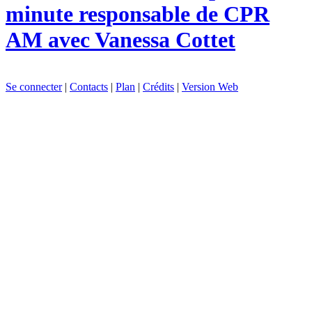
minute responsable de CPR
AM avec Vanessa Cottet
Se connecter
|
Contacts
|
Plan
|
Crédits
|
Version Web