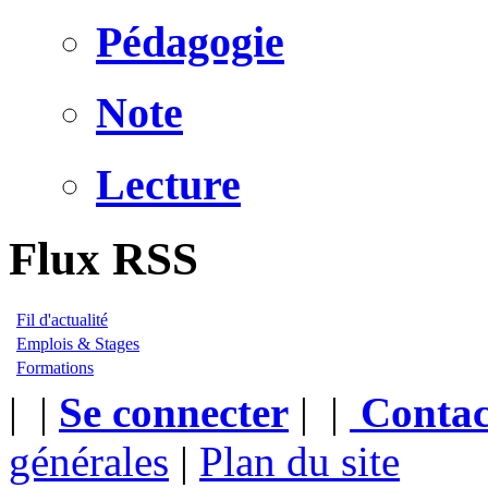
Pédagogie
Note
Lecture
Flux RSS
Fil d'actualité
Emplois & Stages
Formations
|
|
Se connecter
|
|
Contac
générales
|
Plan du site