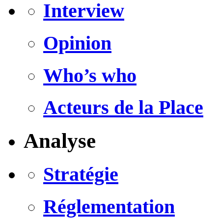
Interview
Opinion
Who’s who
Acteurs de la Place
Analyse
Stratégie
Réglementation