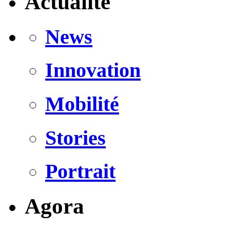
Actualité
News
Innovation
Mobilité
Stories
Portrait
Agora