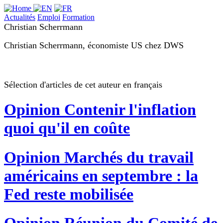
Actualités
Emploi
Formation
Christian Scherrmann
Christian Scherrmann, économiste US chez DWS
Sélection d'articles de cet auteur en français
Opinion
Contenir l'inflation
quoi qu'il en coûte
Opinion
Marchés du travail
américains en septembre : la
Fed reste mobilisée