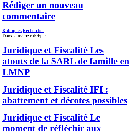
Rédiger un nouveau
commentaire
Rubriques
Rechercher
Dans la même rubrique
Juridique et Fiscalité
Les
atouts de la SARL de famille en
LMNP
Juridique et Fiscalité
IFI :
abattement et décotes possibles
Juridique et Fiscalité
Le
moment de réfléchir aux