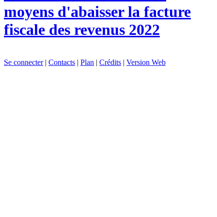
moyens d'abaisser la facture
fiscale des revenus 2022
Se connecter
|
Contacts
|
Plan
|
Crédits
|
Version Web