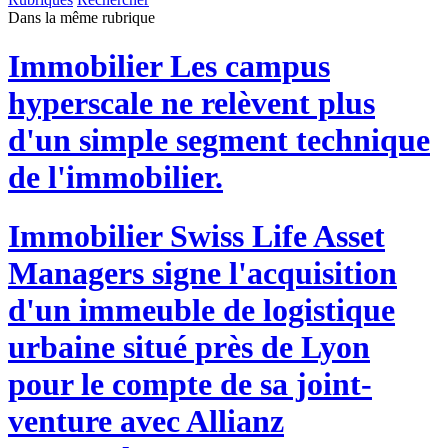
Dans la même rubrique
Immobilier
Les campus
hyperscale ne relèvent plus
d'un simple segment technique
de l'immobilier.
Immobilier
Swiss Life Asset
Managers signe l'acquisition
d'un immeuble de logistique
urbaine situé près de Lyon
pour le compte de sa joint-
venture avec Allianz