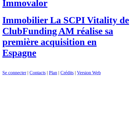
Immovalor
Immobilier
La SCPI Vitality de
ClubFunding AM réalise sa
première acquisition en
Espagne
Se connecter
|
Contacts
|
Plan
|
Crédits
|
Version Web