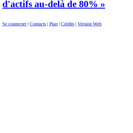
d'actifs au-delà de 80% »
Se connecter
|
Contacts
|
Plan
|
Crédits
|
Version Web