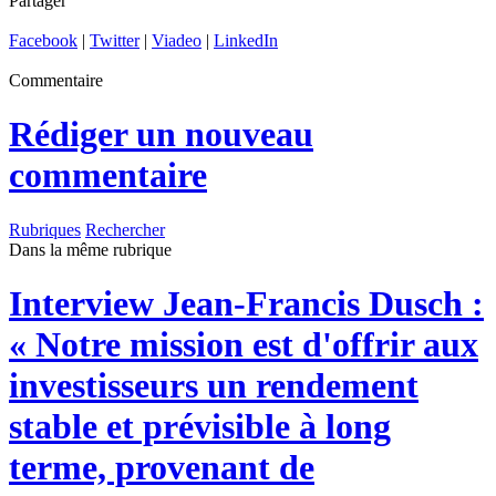
Partager
Facebook
|
Twitter
|
Viadeo
|
LinkedIn
Commentaire
Rédiger un nouveau
commentaire
Rubriques
Rechercher
Dans la même rubrique
Interview
Jean-Francis Dusch :
« Notre mission est d'offrir aux
investisseurs un rendement
stable et prévisible à long
terme, provenant de