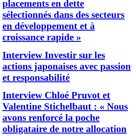
placements en dette
sélectionnés dans des secteurs
en développement et à
croissance rapide »
Interview
Investir sur les
actions japonaises avec passion
et responsabilité
Interview
Chloé Pruvot et
Valentine Stichelbaut : « Nous
avons renforcé la poche
obligataire de notre allocation