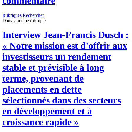
commentaire
Rubriques
Rechercher
Dans la même rubrique
Interview
Jean-Francis Dusch :
« Notre mission est d'offrir aux
investisseurs un rendement
stable et prévisible à long
terme, provenant de
placements en dette
sélectionnés dans des secteurs
en développement et à
croissance rapide »