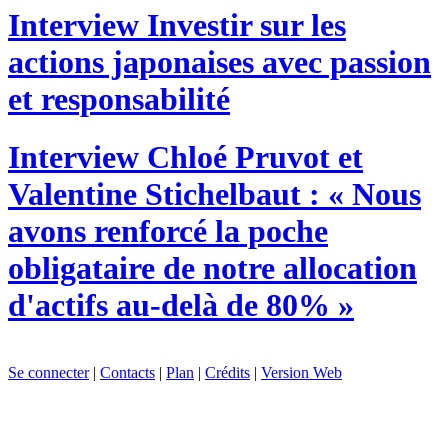
Interview
Investir sur les
actions japonaises avec passion
et responsabilité
Interview
Chloé Pruvot et
Valentine Stichelbaut : « Nous
avons renforcé la poche
obligataire de notre allocation
d'actifs au-delà de 80% »
Se connecter
|
Contacts
|
Plan
|
Crédits
|
Version Web