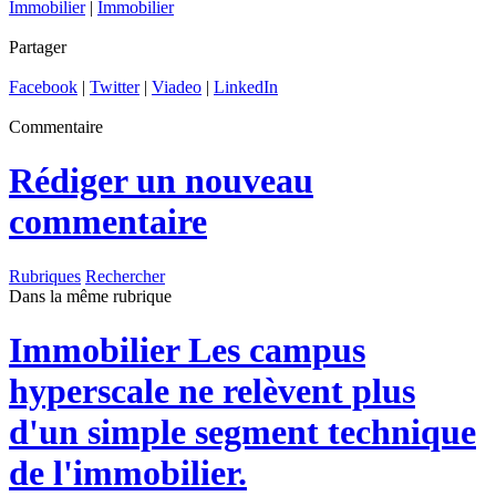
Immobilier
|
Immobilier
Partager
Facebook
|
Twitter
|
Viadeo
|
LinkedIn
Commentaire
Rédiger un nouveau
commentaire
Rubriques
Rechercher
Dans la même rubrique
Immobilier
Les campus
hyperscale ne relèvent plus
d'un simple segment technique
de l'immobilier.