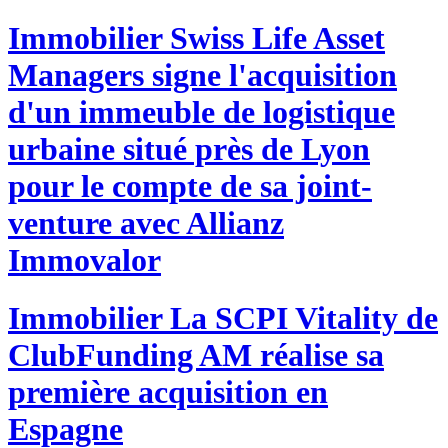
Immobilier
Swiss Life Asset
Managers signe l'acquisition
d'un immeuble de logistique
urbaine situé près de Lyon
pour le compte de sa joint-
venture avec Allianz
Immovalor
Immobilier
La SCPI Vitality de
ClubFunding AM réalise sa
première acquisition en
Espagne