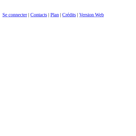
Se connecter
|
Contacts
|
Plan
|
Crédits
|
Version Web