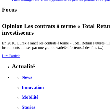
Focus
Opinion
Les contrats à terme « Total Retu
investisseurs
En 2016, Eurex a lancé les contrats à terme « Total Return Futures (T
instruments utilisés par une grande variété d’acteurs à des fins (...)
Lire l'article
Actualité
News
Innovation
Mobilité
Stories