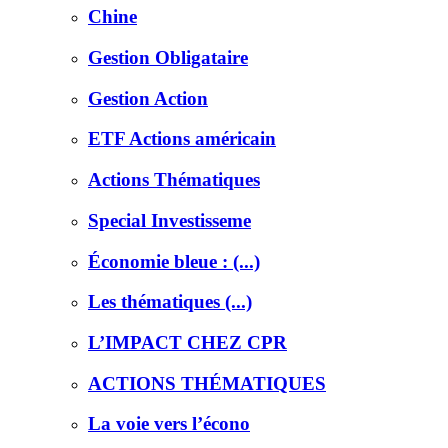
Chine
Gestion Obligataire
Gestion Action
ETF Actions américain
Actions Thématiques
Special Investisseme
Économie bleue : (...)
Les thématiques (...)
L’IMPACT CHEZ CPR
ACTIONS THÉMATIQUES
La voie vers l’écono