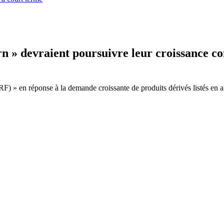
rn » devraient poursuivre leur croissance c
RF) » en réponse à la demande croissante de produits dérivés listés en 