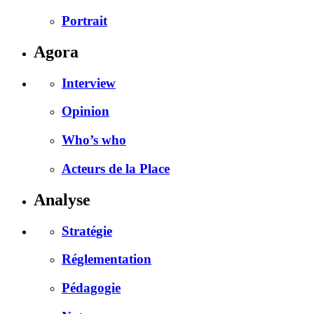
Portrait
Agora
Interview
Opinion
Who’s who
Acteurs de la Place
Analyse
Stratégie
Réglementation
Pédagogie