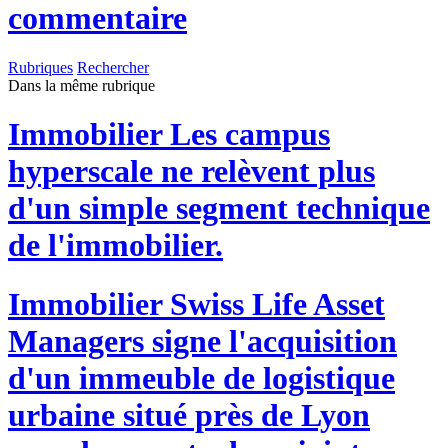
commentaire
Rubriques
Rechercher
Dans la même rubrique
Immobilier
Les campus
hyperscale ne relèvent plus
d'un simple segment technique
de l'immobilier.
Immobilier
Swiss Life Asset
Managers signe l'acquisition
d'un immeuble de logistique
urbaine situé près de Lyon