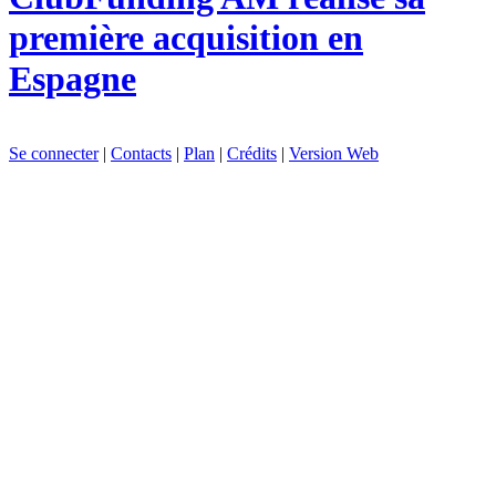
première acquisition en
Espagne
Se connecter
|
Contacts
|
Plan
|
Crédits
|
Version Web