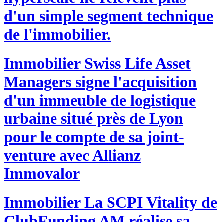
d'un simple segment technique
de l'immobilier.
Immobilier
Swiss Life Asset
Managers signe l'acquisition
d'un immeuble de logistique
urbaine situé près de Lyon
pour le compte de sa joint-
venture avec Allianz
Immovalor
Immobilier
La SCPI Vitality de
ClubFunding AM réalise sa