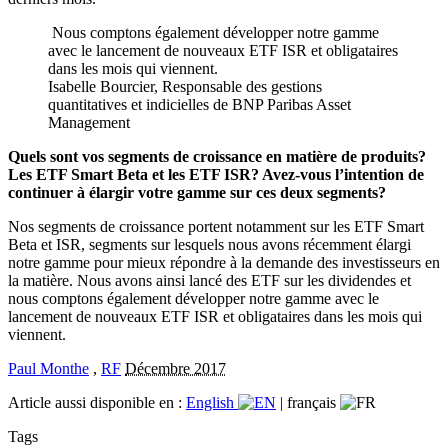
Nous comptons également développer notre gamme
avec le lancement de nouveaux ETF ISR et obligataires
dans les mois qui viennent.
Isabelle Bourcier, Responsable des gestions
quantitatives et indicielles de BNP Paribas Asset
Management
Quels sont vos segments de croissance en matière de produits?
Les ETF Smart Beta et les ETF ISR? Avez-vous l’intention de
continuer à élargir votre gamme sur ces deux segments?
Nos segments de croissance portent notamment sur les ETF Smart
Beta et ISR, segments sur lesquels nous avons récemment élargi
notre gamme pour mieux répondre à la demande des investisseurs en
la matière. Nous avons ainsi lancé des ETF sur les dividendes et
nous comptons également développer notre gamme avec le
lancement de nouveaux ETF ISR et obligataires dans les mois qui
viennent.
Paul Monthe
,
RF
Décembre 2017
Article aussi disponible en :
English
|
français
Tags