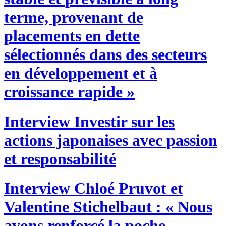
terme, provenant de
placements en dette
sélectionnés dans des secteurs
en développement et à
croissance rapide »
Interview
Investir sur les
actions japonaises avec passion
et responsabilité
Interview
Chloé Pruvot et
Valentine Stichelbaut : « Nous
avons renforcé la poche