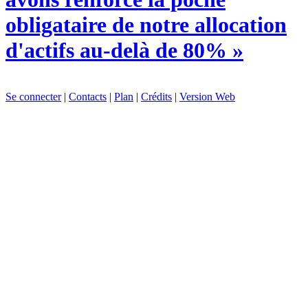
obligataire de notre allocation
d'actifs au-delà de 80% »
Se connecter
|
Contacts
|
Plan
|
Crédits
|
Version Web