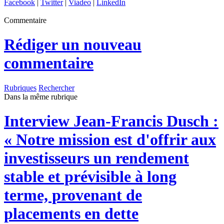
Facebook
|
Twitter
|
Viadeo
|
LinkedIn
Commentaire
Rédiger un nouveau
commentaire
Rubriques
Rechercher
Dans la même rubrique
Interview
Jean-Francis Dusch :
« Notre mission est d'offrir aux
investisseurs un rendement
stable et prévisible à long
terme, provenant de
placements en dette