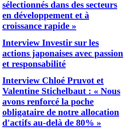
sélectionnés dans des secteurs
en développement et à
croissance rapide »
Interview
Investir sur les
actions japonaises avec passion
et responsabilité
Interview
Chloé Pruvot et
Valentine Stichelbaut : « Nous
avons renforcé la poche
obligataire de notre allocation
d'actifs au-delà de 80% »