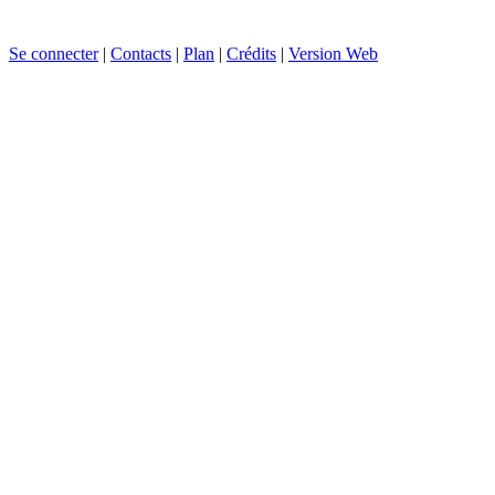
Se connecter
|
Contacts
|
Plan
|
Crédits
|
Version Web