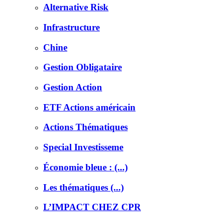
Alternative Risk
Infrastructure
Chine
Gestion Obligataire
Gestion Action
ETF Actions américain
Actions Thématiques
Special Investisseme
Économie bleue : (...)
Les thématiques (...)
L’IMPACT CHEZ CPR