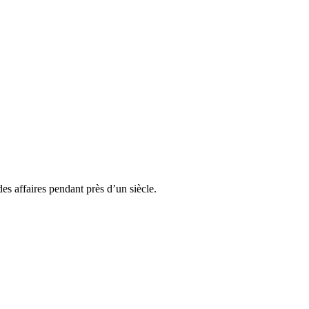
es affaires pendant près d’un siècle.