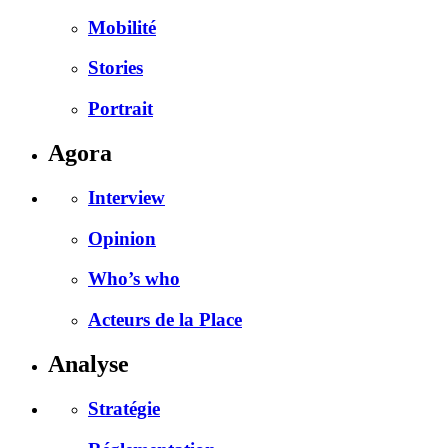
Mobilité
Stories
Portrait
Agora
Interview
Opinion
Who’s who
Acteurs de la Place
Analyse
Stratégie