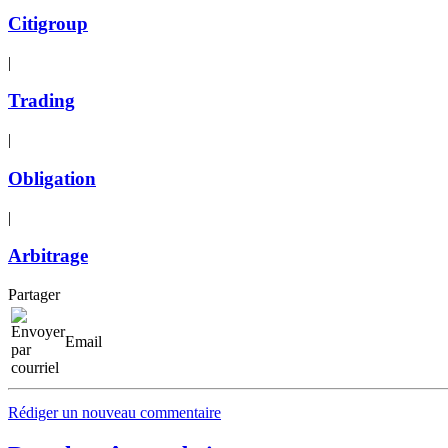
Citigroup
|
Trading
|
Obligation
|
Arbitrage
Partager
Email
Rédiger un nouveau commentaire