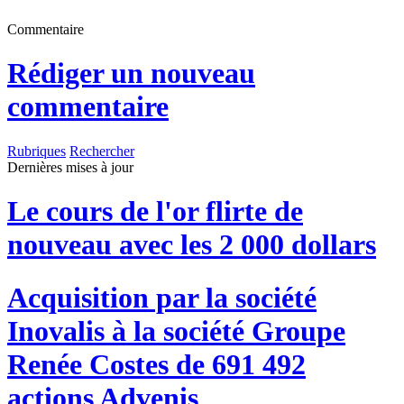
Commentaire
Rédiger un nouveau
commentaire
Rubriques
Rechercher
Dernières mises à jour
Le cours de l'or flirte de
nouveau avec les 2 000 dollars
Acquisition par la société
Inovalis à la société Groupe
Renée Costes de 691 492
actions Advenis