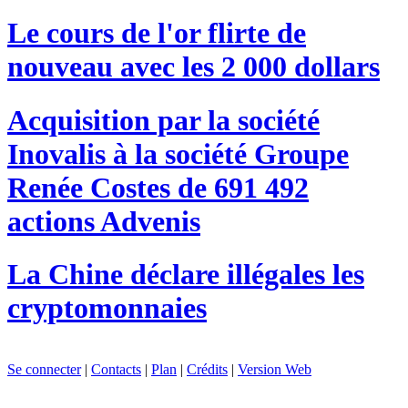
Le cours de l'or flirte de
nouveau avec les 2 000 dollars
Acquisition par la société
Inovalis à la société Groupe
Renée Costes de 691 492
actions Advenis
La Chine déclare illégales les
cryptomonnaies
Se connecter
|
Contacts
|
Plan
|
Crédits
|
Version Web