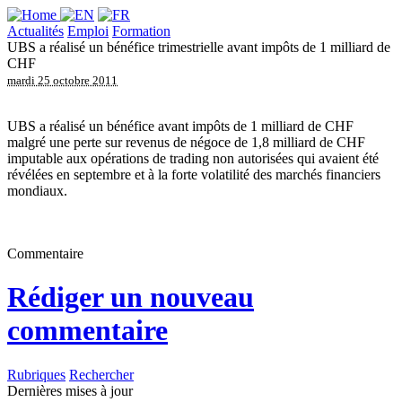
Actualités
Emploi
Formation
UBS a réalisé un bénéfice trimestrielle avant impôts de 1 milliard de
CHF
mardi 25 octobre 2011
UBS a réalisé un bénéfice avant impôts de 1 milliard de CHF
malgré une perte sur revenus de négoce de 1,8 milliard de CHF
imputable aux opérations de trading non autorisées qui avaient été
révélées en septembre et à la forte volatilité des marchés financiers
mondiaux.
Commentaire
Rédiger un nouveau
commentaire
Rubriques
Rechercher
Dernières mises à jour