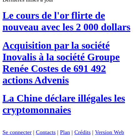
Le cours de l'or flirte de
nouveau avec les 2 000 dollars
Acquisition par la société
Inovalis à la société Groupe
Renée Costes de 691 492
actions Advenis
La Chine déclare illégales les
cryptomonnaies
Se connecter
|
Contacts
|
Plan
|
Crédits
|
Version Web