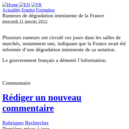
Actualités
Emploi
Formation
Rumeurs de dégradation imminente de la France
mercredi 11 janvier 2012
Plusieurs rumeurs ont circulé ces jours dans les salles de
marchés, notamment une, indiquant que la France avait été
informée d’une dégradation imminente de sa notation.
Le gouvernment français a démenti l’information.
Commentaire
Rédiger un nouveau
commentaire
Rubriques
Rechercher
Dernières mises à jour