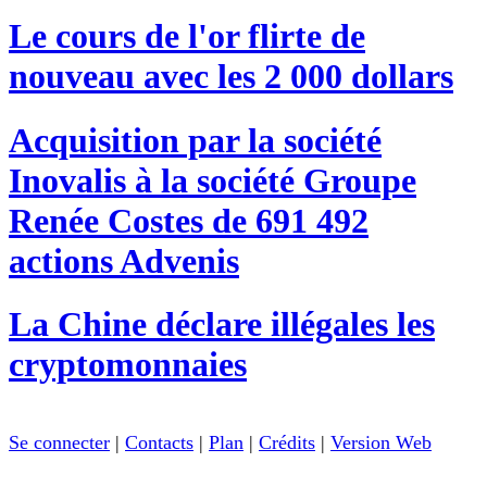
Le cours de l'or flirte de
nouveau avec les 2 000 dollars
Acquisition par la société
Inovalis à la société Groupe
Renée Costes de 691 492
actions Advenis
La Chine déclare illégales les
cryptomonnaies
Se connecter
|
Contacts
|
Plan
|
Crédits
|
Version Web