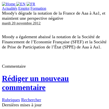
Actualités
Emploi
Formation
Moody's dégrade la notation de la France de Aaa à Aa1, et
maintient une perspective négative
mardi 20 novembre 2012
Moody a également abaissé la notation de la Société de
Financement de l’Economie Française (SFEF) et la Société
de Prise de Participation de l’État (SPPE) de Aaa à Aa1.
Commentaire
Rédiger un nouveau
commentaire
Rubriques
Rechercher
Dernières mises à jour