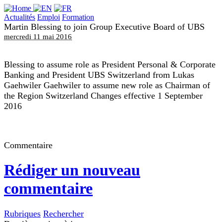
Actualités
Emploi
Formation
Martin Blessing to join Group Executive Board of UBS
mercredi 11 mai 2016
Blessing to assume role as President Personal & Corporate
Banking and President UBS Switzerland from Lukas
Gaehwiler Gaehwiler to assume new role as Chairman of
the Region Switzerland Changes effective 1 September
2016
Commentaire
Rédiger un nouveau
commentaire
Rubriques
Rechercher