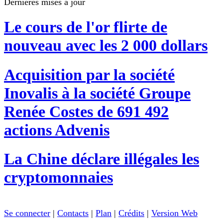
Dernières mises à jour
Le cours de l'or flirte de
nouveau avec les 2 000 dollars
Acquisition par la société
Inovalis à la société Groupe
Renée Costes de 691 492
actions Advenis
La Chine déclare illégales les
cryptomonnaies
Se connecter
|
Contacts
|
Plan
|
Crédits
|
Version Web