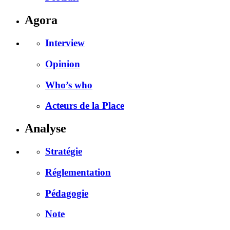
Agora
Interview
Opinion
Who’s who
Acteurs de la Place
Analyse
Stratégie
Réglementation
Pédagogie
Note