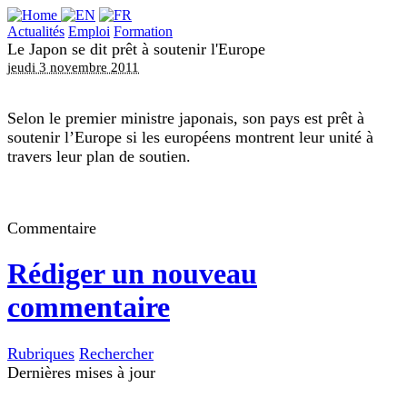
Actualités
Emploi
Formation
Le Japon se dit prêt à soutenir l'Europe
jeudi 3 novembre 2011
Selon le premier ministre japonais, son pays est prêt à
soutenir l’Europe si les européens montrent leur unité à
travers leur plan de soutien.
Commentaire
Rédiger un nouveau
commentaire
Rubriques
Rechercher
Dernières mises à jour