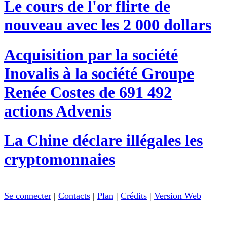
Le cours de l'or flirte de
nouveau avec les 2 000 dollars
Acquisition par la société
Inovalis à la société Groupe
Renée Costes de 691 492
actions Advenis
La Chine déclare illégales les
cryptomonnaies
Se connecter
|
Contacts
|
Plan
|
Crédits
|
Version Web