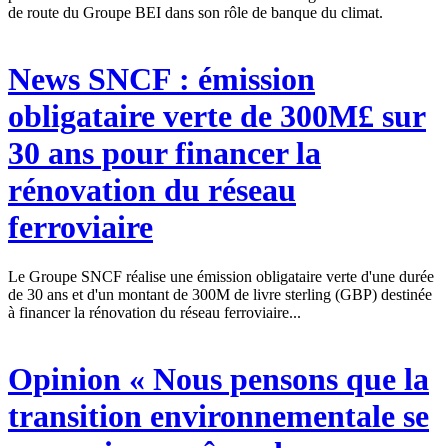
de route du Groupe BEI dans son rôle de banque du climat.
News
SNCF : émission
obligataire verte de 300M£ sur
30 ans pour financer la
rénovation du réseau
ferroviaire
Le Groupe SNCF réalise une émission obligataire verte d'une durée
de 30 ans et d'un montant de 300M de livre sterling (GBP) destinée
à financer la rénovation du réseau ferroviaire...
Opinion
« Nous pensons que la
transition environnementale se