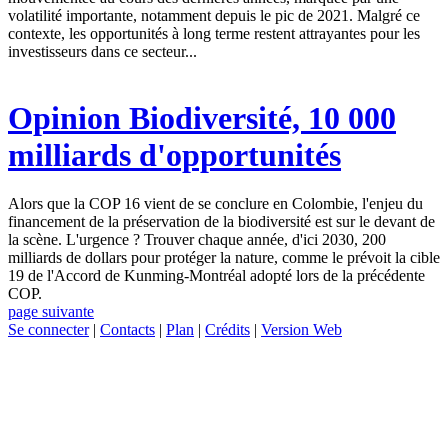
volatilité importante, notamment depuis le pic de 2021. Malgré ce
contexte, les opportunités à long terme restent attrayantes pour les
investisseurs dans ce secteur...
Opinion
Biodiversité, 10 000
milliards d'opportunités
Alors que la COP 16 vient de se conclure en Colombie, l'enjeu du
financement de la préservation de la biodiversité est sur le devant de
la scène. L'urgence ? Trouver chaque année, d'ici 2030, 200
milliards de dollars pour protéger la nature, comme le prévoit la cible
19 de l'Accord de Kunming-Montréal adopté lors de la précédente
COP.
page suivante
Se connecter
|
Contacts
|
Plan
|
Crédits
|
Version Web