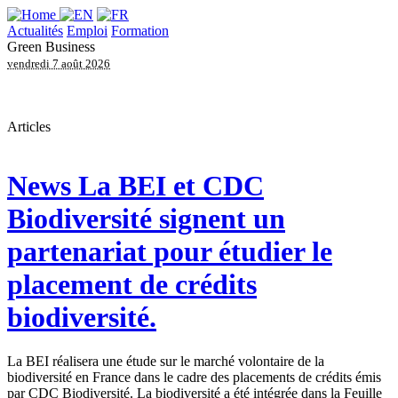
Actualités
Emploi
Formation
Green Business
vendredi 7 août 2026
Articles
News
La BEI et CDC
Biodiversité signent un
partenariat pour étudier le
placement de crédits
biodiversité.
La BEI réalisera une étude sur le marché volontaire de la
biodiversité en France dans le cadre des placements de crédits émis
par CDC Biodiversité. La biodiversité a été intégrée dans la Feuille