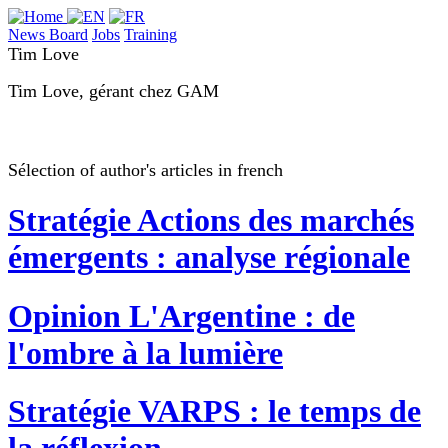
News Board
Jobs
Training
Tim Love
Tim Love, gérant chez GAM
Sélection of author's articles in french
Stratégie
Actions des marchés
émergents : analyse régionale
Opinion
L'Argentine : de
l'ombre à la lumière
Stratégie
VARPS : le temps de