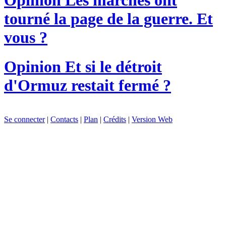
tourné la page de la guerre. Et
vous ?
Opinion
Et si le détroit
d'Ormuz restait fermé ?
Se connecter
|
Contacts
|
Plan
|
Crédits
|
Version Web