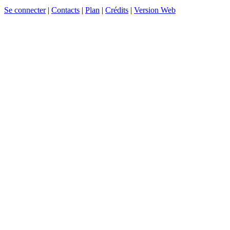
Se connecter
|
Contacts
|
Plan
|
Crédits
|
Version Web