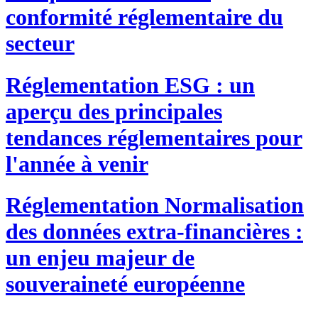
conformité réglementaire du
secteur
Réglementation
ESG : un
aperçu des principales
tendances réglementaires pour
l'année à venir
Réglementation
Normalisation
des données extra-financières :
un enjeu majeur de
souveraineté européenne