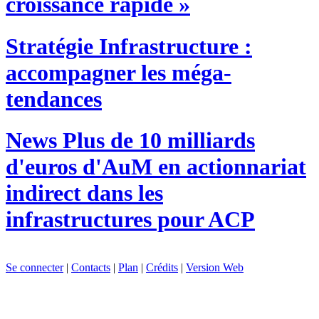
croissance rapide »
Stratégie
Infrastructure :
accompagner les méga-
tendances
News
Plus de 10 milliards
d'euros d'AuM en actionnariat
indirect dans les
infrastructures pour ACP
Se connecter
|
Contacts
|
Plan
|
Crédits
|
Version Web