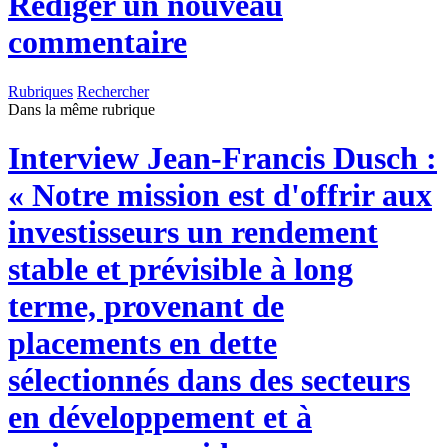
Rédiger un nouveau
commentaire
Rubriques
Rechercher
Dans la même rubrique
Interview
Jean-Francis Dusch :
« Notre mission est d'offrir aux
investisseurs un rendement
stable et prévisible à long
terme, provenant de
placements en dette
sélectionnés dans des secteurs
en développement et à