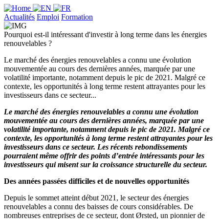
Actualités
Emploi
Formation
Pourquoi est-il intéressant d'investir à long terme dans les énergies
renouvelables ?
Le marché des énergies renouvelables a connu une évolution
mouvementée au cours des dernières années, marquée par une
volatilité importante, notamment depuis le pic de 2021. Malgré ce
contexte, les opportunités à long terme restent attrayantes pour les
investisseurs dans ce secteur...
Le marché des énergies renouvelables a connu une évolution
mouvementée au cours des dernières années, marquée par une
volatilité importante, notamment depuis le pic de 2021. Malgré ce
contexte, les opportunités à long terme restent attrayantes pour les
investisseurs dans ce secteur. Les récents rebondissements
pourraient même offrir des points d’entrée intéressants pour les
investisseurs qui misent sur la croissance structurelle du secteur.
Des années passées difficiles et de nouvelles opportunités
Depuis le sommet atteint début 2021, le secteur des énergies
renouvelables a connu des baisses de cours considérables. De
nombreuses entreprises de ce secteur, dont Ørsted, un pionnier de