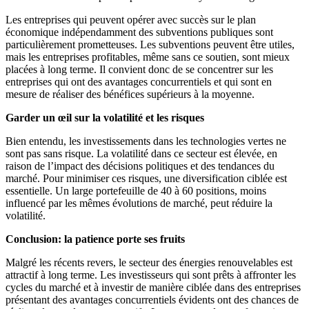
Les entreprises qui peuvent opérer avec succès sur le plan
économique indépendamment des subventions publiques sont
particulièrement prometteuses. Les subventions peuvent être utiles,
mais les entreprises profitables, même sans ce soutien, sont mieux
placées à long terme. Il convient donc de se concentrer sur les
entreprises qui ont des avantages concurrentiels et qui sont en
mesure de réaliser des bénéfices supérieurs à la moyenne.
Garder un œil sur la volatilité et les risques
Bien entendu, les investissements dans les technologies vertes ne
sont pas sans risque. La volatilité dans ce secteur est élevée, en
raison de l’impact des décisions politiques et des tendances du
marché. Pour minimiser ces risques, une diversification ciblée est
essentielle. Un large portefeuille de 40 à 60 positions, moins
influencé par les mêmes évolutions de marché, peut réduire la
volatilité.
Conclusion: la patience porte ses fruits
Malgré les récents revers, le secteur des énergies renouvelables est
attractif à long terme. Les investisseurs qui sont prêts à affronter les
cycles du marché et à investir de manière ciblée dans des entreprises
présentant des avantages concurrentiels évidents ont des chances de