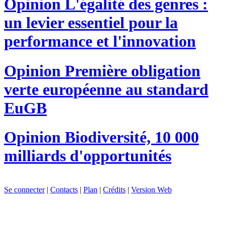
Opinion
L'égalité des genres :
un levier essentiel pour la
performance et l'innovation
Opinion
Première obligation
verte européenne au standard
EuGB
Opinion
Biodiversité, 10 000
milliards d'opportunités
Se connecter
|
Contacts
|
Plan
|
Crédits
|
Version Web