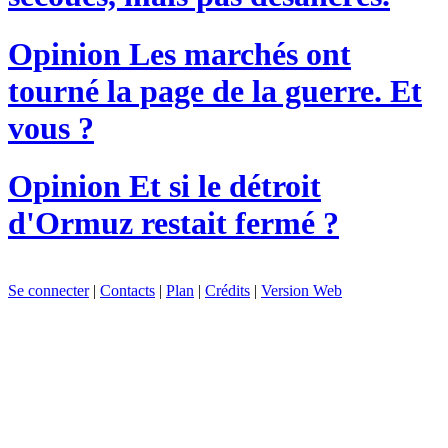
Opinion
Les marchés ont
tourné la page de la guerre. Et
vous ?
Opinion
Et si le détroit
d'Ormuz restait fermé ?
Se connecter
|
Contacts
|
Plan
|
Crédits
|
Version Web