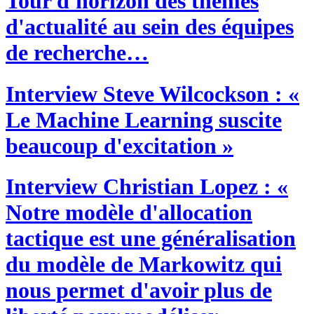
Tour d'horizon des thèmes
d'actualité au sein des équipes
de recherche…
Interview
Steve Wilcockson : «
Le Machine Learning suscite
beaucoup d'excitation »
Interview
Christian Lopez : «
Notre modèle d'allocation
tactique est une généralisation
du modèle de Markowitz qui
nous permet d'avoir plus de