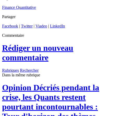
Finance Quantitative
Partager
Facebook
|
Twitter
|
Viadeo
|
LinkedIn
Commentaire
Rédiger un nouveau
commentaire
Rubriques
Rechercher
Dans la même rubrique
Opinion
Décriés pendant la
crise, les Quants restent
pourtant incontournables :