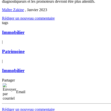
diagnostiqueurs et les promoteurs devront être plus attentifs.
Maître Zakine
,
Janvier 2023
Rédiger un nouveau commentaire
tags
Immobilier
|
Patrimoine
|
Immobilier
Partager
Email
Rédiger un nouveau commentaire