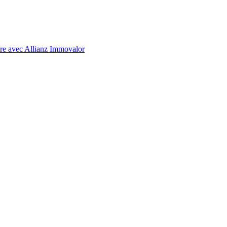
ure avec Allianz Immovalor