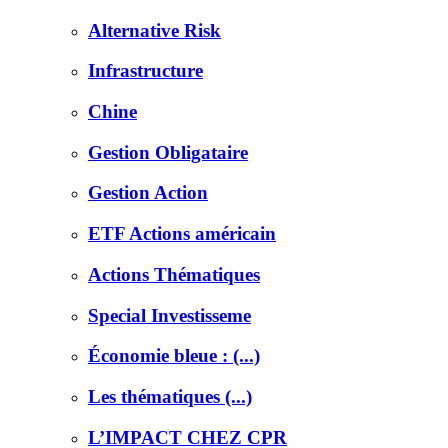
Alternative Risk
Infrastructure
Chine
Gestion Obligataire
Gestion Action
ETF Actions américain
Actions Thématiques
Special Investisseme
Économie bleue : (...)
Les thématiques (...)
L’IMPACT CHEZ CPR