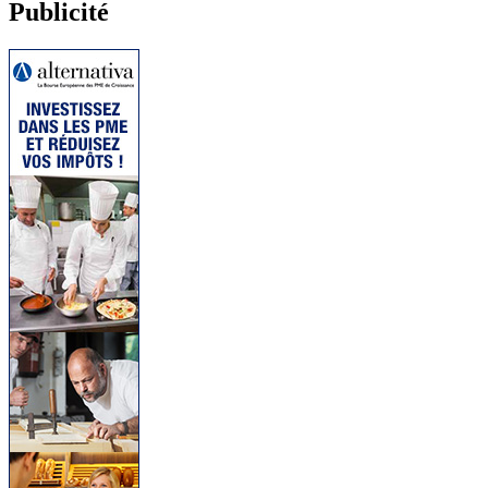
Publicité