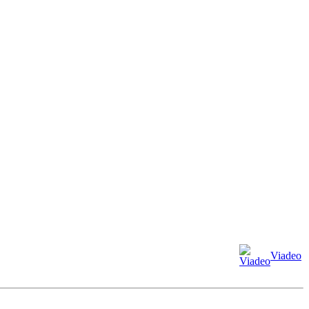
Viadeo