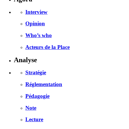
Interview
Opinion
Who’s who
Acteurs de la Place
Analyse
Stratégie
Réglementation
Pédagogie
Note
Lecture