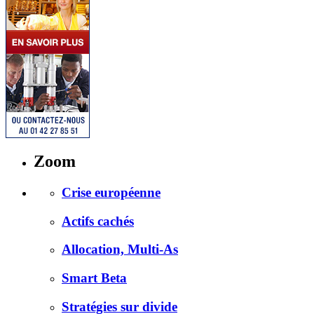
Zoom
Crise européenne
Actifs cachés
Allocation, Multi-As
Smart Beta
Stratégies sur divide