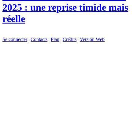
2025 : une reprise timide mais
réelle
Se connecter
|
Contacts
|
Plan
|
Crédits
|
Version Web