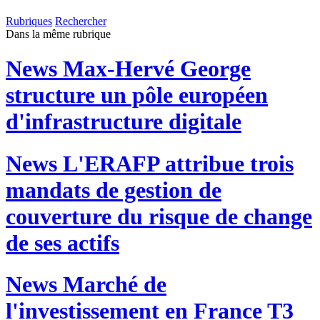
Rubriques
Rechercher
Dans la même rubrique
News
Max-Hervé George
structure un pôle européen
d'infrastructure digitale
News
L'ERAFP attribue trois
mandats de gestion de
couverture du risque de change
de ses actifs
News
Marché de
l'investissement en France T3