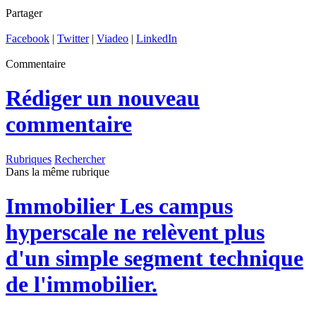
Partager
Facebook
|
Twitter
|
Viadeo
|
LinkedIn
Commentaire
Rédiger un nouveau
commentaire
Rubriques
Rechercher
Dans la même rubrique
Immobilier
Les campus
hyperscale ne relèvent plus
d'un simple segment technique
de l'immobilier.