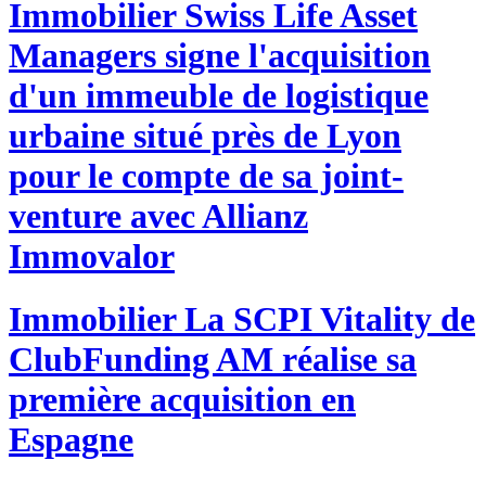
Immobilier
Swiss Life Asset
Managers signe l'acquisition
d'un immeuble de logistique
urbaine situé près de Lyon
pour le compte de sa joint-
venture avec Allianz
Immovalor
Immobilier
La SCPI Vitality de
ClubFunding AM réalise sa
première acquisition en
Espagne