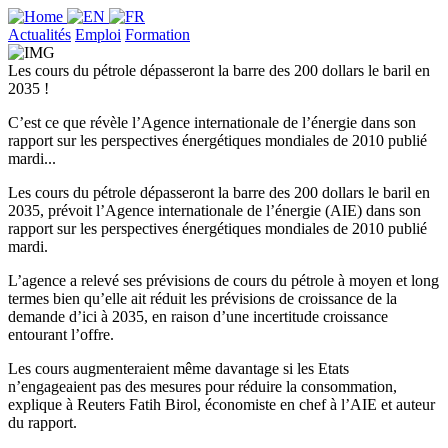
Actualités
Emploi
Formation
Les cours du pétrole dépasseront la barre des 200 dollars le baril en
2035 !
C’est ce que révèle l’Agence internationale de l’énergie dans son
rapport sur les perspectives énergétiques mondiales de 2010 publié
mardi...
Les cours du pétrole dépasseront la barre des 200 dollars le baril en
2035, prévoit l’Agence internationale de l’énergie (AIE) dans son
rapport sur les perspectives énergétiques mondiales de 2010 publié
mardi.
L’agence a relevé ses prévisions de cours du pétrole à moyen et long
termes bien qu’elle ait réduit les prévisions de croissance de la
demande d’ici à 2035, en raison d’une incertitude croissance
entourant l’offre.
Les cours augmenteraient même davantage si les Etats
n’engageaient pas des mesures pour réduire la consommation,
explique à Reuters Fatih Birol, économiste en chef à l’AIE et auteur
du rapport.