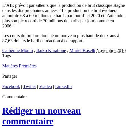
L’AIE prévoit par ailleurs que la production de brut classique stagne
dans les dix prochaines années. "La production de brut évoluera
autour de 68 à 69 millions de barils par jour d’ici 2020 et n’atteindra
plus son pic record de 70 millions de barils par jour comme en
2006."
Les cours du brut ont touché un nouveau plus haut de deux ans à
87,63 dollars le baril en réaction à ce rapport.
Catherine Monin
,
Ikuko Kurahone
,
Muriel Boselli
Novembre 2010
Tags
Matières Premières
Partager
Facebook
|
Twitter
|
Viadeo
|
LinkedIn
Commentaire
Rédiger un nouveau
commentaire