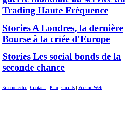
Trading Haute Fréquence
Stories
A Londres, la dernière
Bourse à la criée d'Europe
Stories
Les social bonds de la
seconde chance
Se connecter
|
Contacts
|
Plan
|
Crédits
|
Version Web