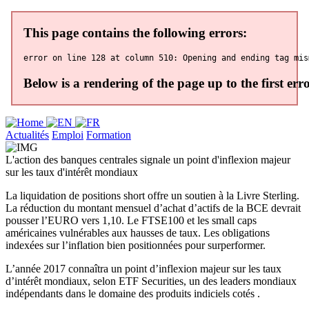
Actualités
Emploi
Formation
L'action des banques centrales signale un point d'inflexion majeur
sur les taux d'intérêt mondiaux
La liquidation de positions short offre un soutien à la Livre Sterling.
La réduction du montant mensuel d’achat d’actifs de la BCE devrait
pousser l’EURO vers 1,10. Le FTSE100 et les small caps
américaines vulnérables aux hausses de taux. Les obligations
indexées sur l’inflation bien positionnées pour surperformer.
L’année 2017 connaîtra un point d’inflexion majeur sur les taux
d’intérêt mondiaux, selon ETF Securities, un des leaders mondiaux
indépendants dans le domaine des produits indiciels cotés .