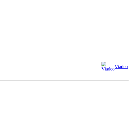
Viadeo