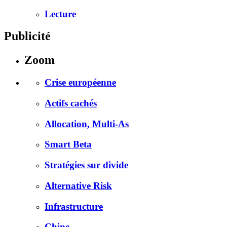
Lecture
Publicité
Zoom
Crise européenne
Actifs cachés
Allocation, Multi-As
Smart Beta
Stratégies sur divide
Alternative Risk
Infrastructure
Chine