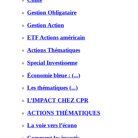
Gestion Obligataire
Gestion Action
ETF Actions américain
Actions Thématiques
Special Investisseme
Économie bleue : (...)
Les thématiques (...)
L’IMPACT CHEZ CPR
ACTIONS THÉMATIQUES
La voie vers l’écono
Comment les investis