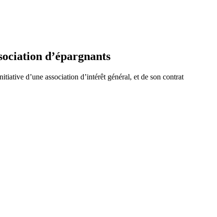
sociation d’épargnants
tiative d’une association d’intérêt général, et de son contrat