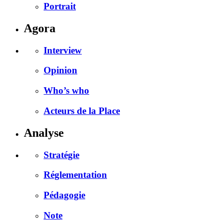
Portrait
Agora
Interview
Opinion
Who’s who
Acteurs de la Place
Analyse
Stratégie
Réglementation
Pédagogie
Note