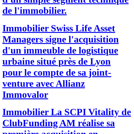
de l'immobilier.
Immobilier
Swiss Life Asset
Managers signe l'acquisition
d'un immeuble de logistique
urbaine situé près de Lyon
pour le compte de sa joint-
venture avec Allianz
Immovalor
Immobilier
La SCPI Vitality de
ClubFunding AM réalise sa