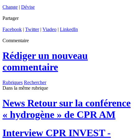
Change
|
Dévise
Partager
Facebook
|
Twitter
|
Viadeo
|
LinkedIn
Commentaire
Rédiger un nouveau
commentaire
Rubriques
Rechercher
Dans la même rubrique
News
Retour sur la conférence
« hydrogène » de CPR AM
Interview
CPR INVEST -