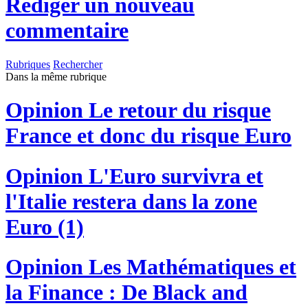
Rédiger un nouveau
commentaire
Rubriques
Rechercher
Dans la même rubrique
Opinion
Le retour du risque
France et donc du risque Euro
Opinion
L'Euro survivra et
l'Italie restera dans la zone
Euro (1)
Opinion
Les Mathématiques et
la Finance : De Black and