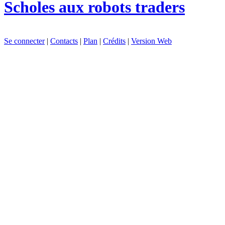
Scholes aux robots traders
Se connecter
|
Contacts
|
Plan
|
Crédits
|
Version Web