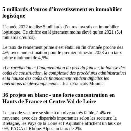
5 milliards d’euros d’investissement en immobilier
logistique
L’année 2022 totalise 5 milliards d’euros investis en immobilier
logistique. Ce chiffre est légèrement moins élevé qu’en 2021 (5,4
milliards d’euros).
Le taux de rendement prime s’est établi en fin d’année proche des
4%, avec une estimation pour le premier trimestre 2023 à un taux
prime minimum de 4,5%.
«La raréfaction et l’augmentation du prix du foncier, la hausse des
coûts de construction, la complexité des procédures administratives
et la hausse des coûts de financement rendent difficiles les
opérations de développement»
- Jean-François Mounic.
36 projets en blanc - une forte concentration en
Hauts de France et Centre-Val de Loire
Le taux de vacance se situe à un niveau très faible, à 4% en
moyenne, avec des disparités importantes selon les secteurs: la
Bretagne, les Pays de la Loire et l’Aquitaine affichent un taux de
0%, PACA et Rhône-Alpes un taux de 2%.