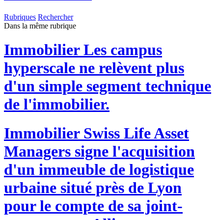
Rubriques
Rechercher
Dans la même rubrique
Immobilier
Les campus
hyperscale ne relèvent plus
d'un simple segment technique
de l'immobilier.
Immobilier
Swiss Life Asset
Managers signe l'acquisition
d'un immeuble de logistique
urbaine situé près de Lyon
pour le compte de sa joint-