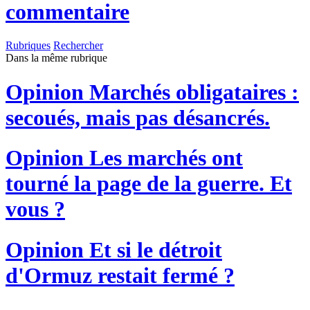
commentaire
Rubriques
Rechercher
Dans la même rubrique
Opinion
Marchés obligataires :
secoués, mais pas désancrés.
Opinion
Les marchés ont
tourné la page de la guerre. Et
vous ?
Opinion
Et si le détroit
d'Ormuz restait fermé ?