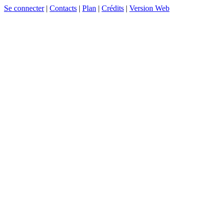
Se connecter
|
Contacts
|
Plan
|
Crédits
|
Version Web