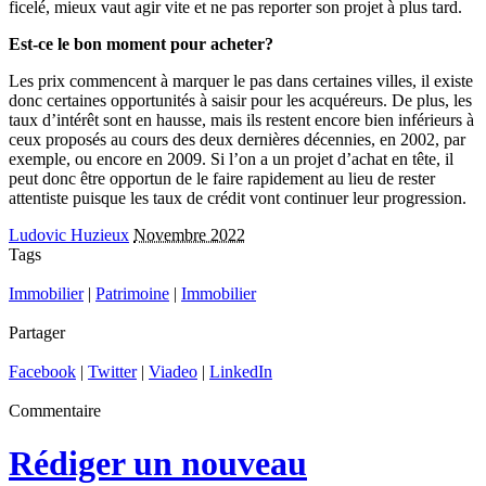
ficelé, mieux vaut agir vite et ne pas reporter son projet à plus tard.
Est-ce le bon moment pour acheter?
Les prix commencent à marquer le pas dans certaines villes, il existe
donc certaines opportunités à saisir pour les acquéreurs. De plus, les
taux d’intérêt sont en hausse, mais ils restent encore bien inférieurs à
ceux proposés au cours des deux dernières décennies, en 2002, par
exemple, ou encore en 2009. Si l’on a un projet d’achat en tête, il
peut donc être opportun de le faire rapidement au lieu de rester
attentiste puisque les taux de crédit vont continuer leur progression.
Ludovic Huzieux
Novembre 2022
Tags
Immobilier
|
Patrimoine
|
Immobilier
Partager
Facebook
|
Twitter
|
Viadeo
|
LinkedIn
Commentaire
Rédiger un nouveau