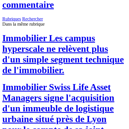
commentaire
Rubriques
Rechercher
Dans la même rubrique
Immobilier
Les campus
hyperscale ne relèvent plus
d'un simple segment technique
de l'immobilier.
Immobilier
Swiss Life Asset
Managers signe l'acquisition
d'un immeuble de logistique
urbaine situé près de Lyon