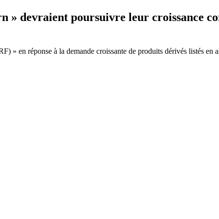
rn » devraient poursuivre leur croissance c
RF) » en réponse à la demande croissante de produits dérivés listés en 