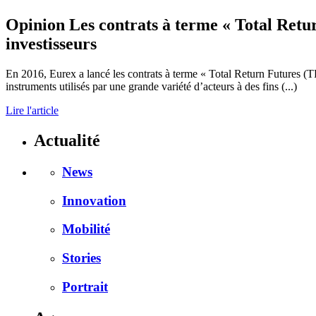
Opinion
Les contrats à terme « Total Retu
investisseurs
En 2016, Eurex a lancé les contrats à terme « Total Return Futures (T
instruments utilisés par une grande variété d’acteurs à des fins (...)
Lire l'article
Actualité
News
Innovation
Mobilité
Stories
Portrait