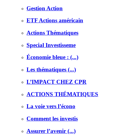
Gestion Action
ETF Actions américain
Actions Thématiques
Special Investisseme
Économie bleue : (...)
Les thématiques (...)
L’IMPACT CHEZ CPR
ACTIONS THÉMATIQUES
La voie vers l’écono
Comment les investis
Assurer l’avenir (...)