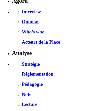
Agora
Interview
Opinion
Who’s who
Acteurs de la Place
Analyse
Stratégie
Réglementation
Pédagogie
Note
Lecture