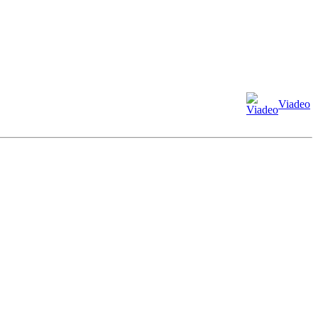
Viadeo