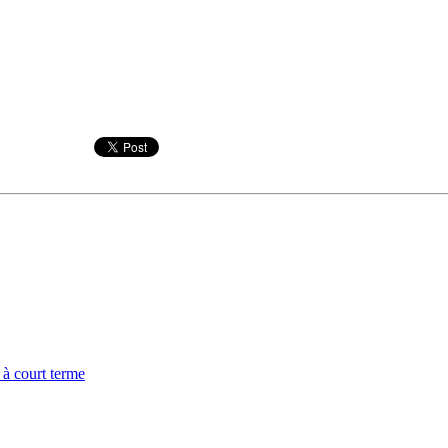
 à court terme