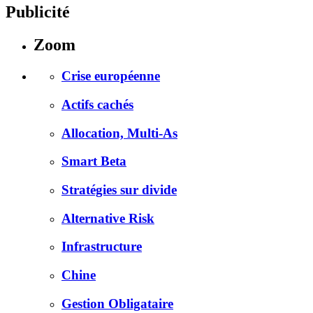
Publicité
Zoom
Crise européenne
Actifs cachés
Allocation, Multi-As
Smart Beta
Stratégies sur divide
Alternative Risk
Infrastructure
Chine
Gestion Obligataire