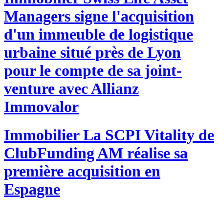
Managers signe l'acquisition
d'un immeuble de logistique
urbaine situé près de Lyon
pour le compte de sa joint-
venture avec Allianz
Immovalor
Immobilier
La SCPI Vitality de
ClubFunding AM réalise sa
première acquisition en
Espagne